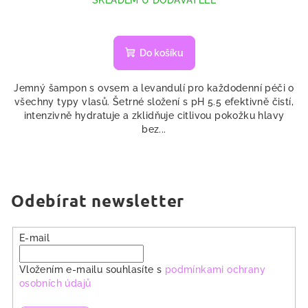
Do košíku
Jemný šampon s ovsem a levandulí pro každodenní péči o
všechny typy vlasů. Šetrné složení s pH 5.5 efektivně čistí,
intenzivně hydratuje a zklidňuje citlivou pokožku hlavy
bez...
Odebírat newsletter
E-mail
Vložením e-mailu souhlasíte s
podmínkami ochrany
osobních údajů