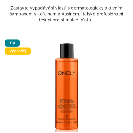
Zastavte vypadávání vlasů s dermatologicky aktivním
šamponem s kofeinem a Auxinem. Italské profesionální
řešení pro stimulaci růstu...
Tip
Výprodej