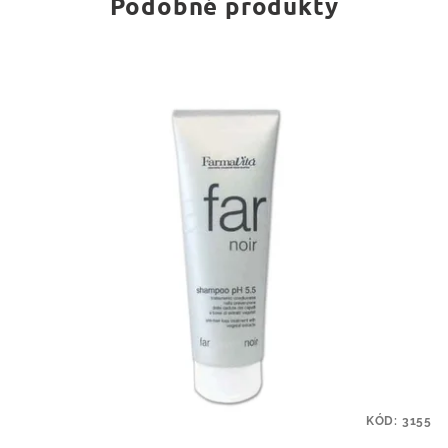
Podobné produkty
KÓD:
3155