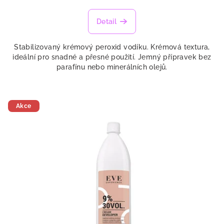
Detail
Stabilizovaný krémový peroxid vodíku. Krémová textura,
ideální pro snadné a přesné použití. Jemný přípravek bez
parafínu nebo minerálních olejů.
Akce