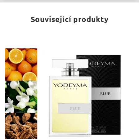
Související produkty