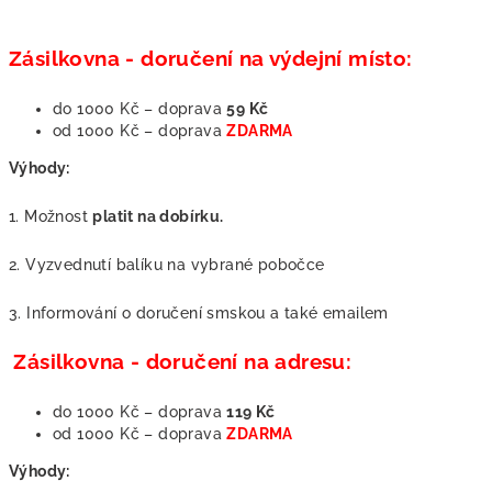
Zásilkovna - doručení na výdejní místo:
do 1000 Kč – doprava
59 Kč
od 1000 Kč – doprava
ZDARMA
Výhody:
1. Možnost
platit na dobírku.
2. Vyzvednutí balíku na vybrané pobočce
3. Informování o doručení smskou a také emailem
Zásilkovna - doručení na adresu:
do 1000 Kč – doprava
119 Kč
od 1000 Kč – doprava
ZDARMA
Výhody: