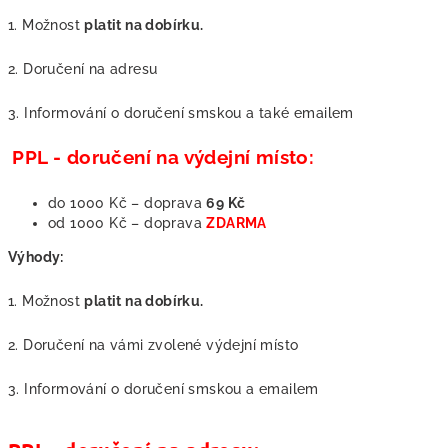
1. Možnost
platit na dobírku.
2. Doručení na adresu
3. Informování o doručení smskou a také emailem
PPL - doručení na výdejní místo:
do 1000 Kč – doprava
69 Kč
od 1000 Kč – doprava
ZDARMA
Výhody:
1. Možnost
platit na dobírku.
2. Doručení na vámi zvolené výdejní místo
3. Informování o doručení smskou a emailem