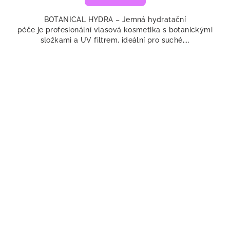
BOTANICAL HYDRA – Jemná hydratační
péče je profesionální vlasová kosmetika s botanickými
složkami a UV filtrem, ideální pro suché,...