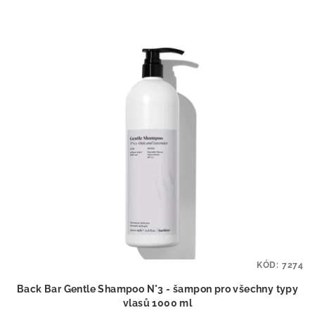
KÓD:
7274
Back Bar Gentle Shampoo N°3 - šampon pro všechny typy
vlasů 1000 ml