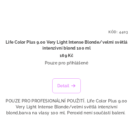
KÓD:
4403
Life Color Plus 9.00 Very Light Intense Blonde/velmi světlá
intenzivní blond 100 ml
169 Kč
Pouze pro přihlášené
Detail
POUZE PRO PROFESIONÁLNÍ POUŽITÍ. Life Color Plus 9.00
Very Light Intense Blonde/velmi světlá intenzivní
blond,barva na vlasy 100 ml. Peroxid není součástí balení.