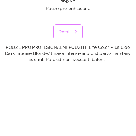
169 Kč
Pouze pro přihlášené
Detail
POUZE PRO PROFESIONÁLNÍ POUŽITÍ. Life Color Plus 6.00
Dark Intense Blonde/tmavá intenzivní blond,barva na vlasy
100 ml. Peroxid není součástí balení.