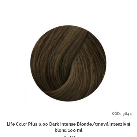
KÓD:
3844
Life Color Plus 6.00 Dark Intense Blonde/tmavá intenzivní
blond 100 ml