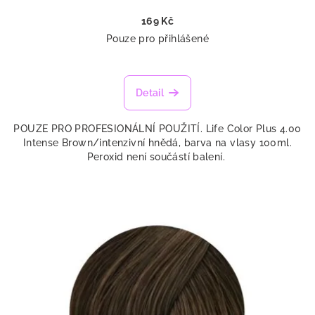
169 Kč
Pouze pro přihlášené
Detail
POUZE PRO PROFESIONÁLNÍ POUŽITÍ. Life Color Plus 4.00
Intense Brown/intenzivní hnědá, barva na vlasy 100ml.
Peroxid není součástí balení.