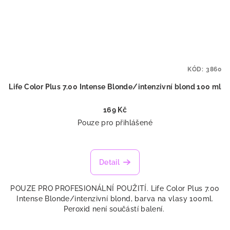
KÓD:
3860
Life Color Plus 7.00 Intense Blonde/intenzivní blond 100 ml
169 Kč
Pouze pro přihlášené
Detail
POUZE PRO PROFESIONÁLNÍ POUŽITÍ. Life Color Plus 7.00
Intense Blonde/intenzivní blond, barva na vlasy 100ml.
Peroxid není součástí balení.