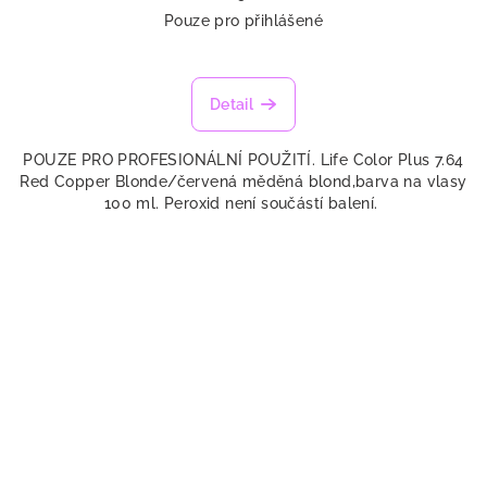
Pouze pro přihlášené
Detail
POUZE PRO PROFESIONÁLNÍ POUŽITÍ. Life Color Plus 7.64
Red Copper Blonde/červená měděná blond,barva na vlasy
100 ml. Peroxid není součástí balení.