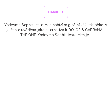
Detail
Yodeyma Sophisticate Men nabízí originální zážitek, ačkoliv
je často uváděna jako alternativa k DOLCE & GABBANA -
THE ONE. Yodeyma Sophisticate Men je...