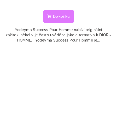
Do košíku
Yodeyma Success Pour Homme nabízí originální
zážitek, ačkoliv je často uváděna jako alternativa k DIOR -
HOMME. Yodeyma Success Pour Homme je...