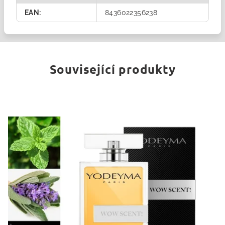
EAN
:
8436022356238
Související produkty