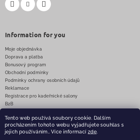
Information for you
Moje objednávka
Doprava a platba
Bonusový program
Obchodní podmínky
Podmínky ochrany osobních údajů
Reklamace
Registrace pro kadeřnické salony
B2B
EET
Tento web používá soubory cookie. Dalším
procházením tohoto webu vyjadřujete souhlas s
jejich používáním.. Více informací
zde
.