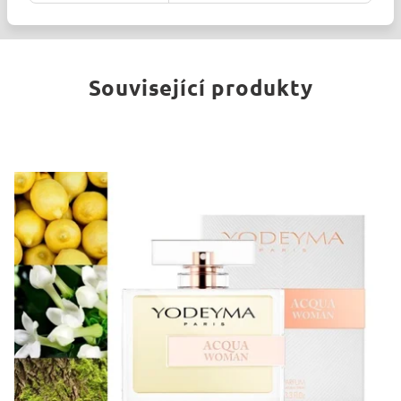
Související produkty