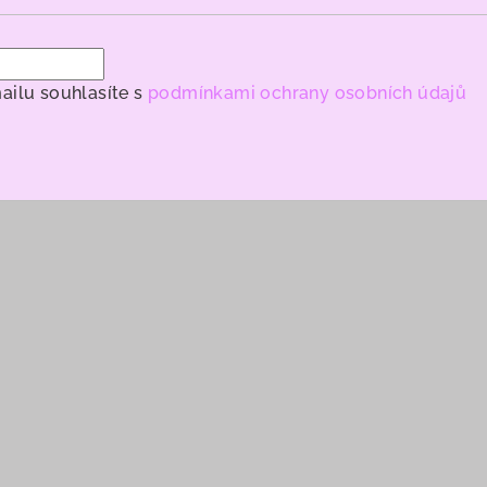
ailu souhlasíte s
podmínkami ochrany osobních údajů