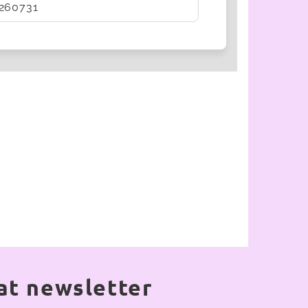
260731
at newsletter