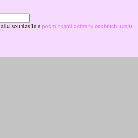
ailu souhlasíte s
podmínkami ochrany osobních údajů