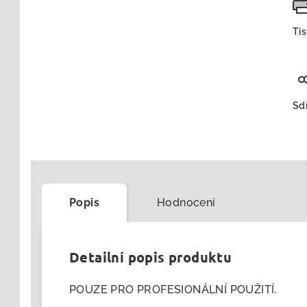
Ti
Sdí
Popis
Hodnocení
Detailní popis produktu
POUZE PRO PROFESIONÁLNÍ POUŽITÍ.