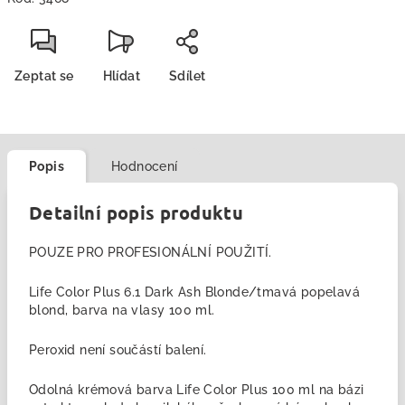
Zeptat se
Hlídat
Sdílet
Popis
Hodnocení
Detailní popis produktu
POUZE PRO PROFESIONÁLNÍ POUŽITÍ.
Life Color Plus 6.1 Dark Ash Blonde/tmavá popelavá
blond, barva na vlasy 100 ml.
Peroxid není součástí balení.
Odolná krémová barva Life Color Plus 100 ml na bázi