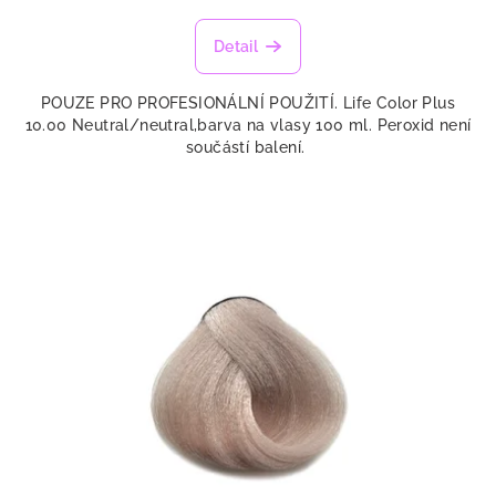
Detail
POUZE PRO PROFESIONÁLNÍ POUŽITÍ. Life Color Plus
10.00 Neutral/neutral,barva na vlasy 100 ml. Peroxid není
součástí balení.