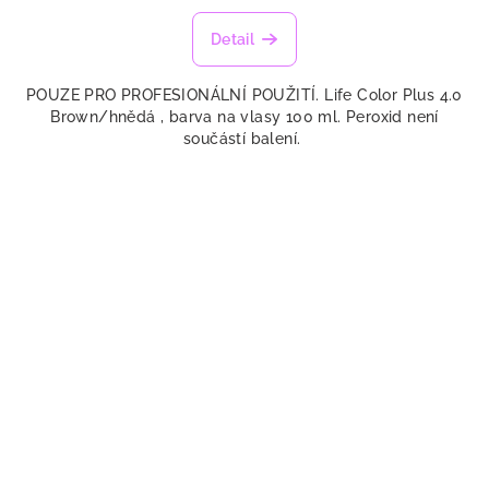
Detail
POUZE PRO PROFESIONÁLNÍ POUŽITÍ. Life Color Plus 4.0
Brown/hnědá , barva na vlasy 100 ml. Peroxid není
součástí balení.