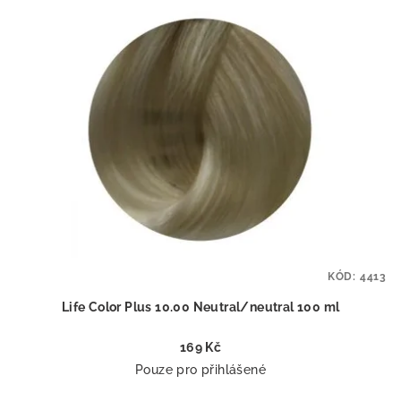
KÓD:
4413
Life Color Plus 10.00 Neutral/neutral 100 ml
169 Kč
Pouze pro přihlášené