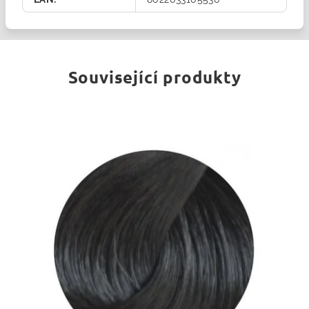
Související produkty